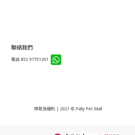
聯絡我們
電話 852 97751201
條款及細則 | 2021 © Pally Pet Mall