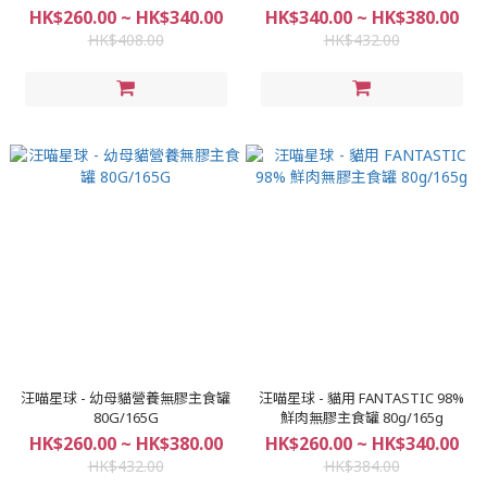
HK$260.00 ~ HK$340.00
HK$340.00 ~ HK$380.00
HK$408.00
HK$432.00
汪喵星球 - 幼母貓營養無膠主食罐
汪喵星球 - 貓用 FANTASTIC 98%
80G/165G
鮮肉無膠主食罐 80g/165g
HK$260.00 ~ HK$380.00
HK$260.00 ~ HK$340.00
HK$432.00
HK$384.00