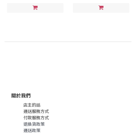
關於我們
店主的話
運送服務方式
付款服務方式
退換貨政策
運送政策