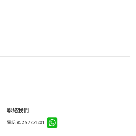
聯絡我們
電話 852 97751201