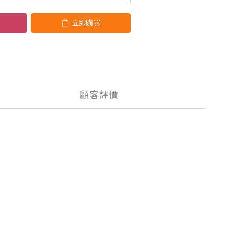
立即購買
顧客評價