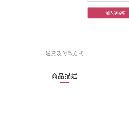
加入購物車
送貨及付款方式
商品描述