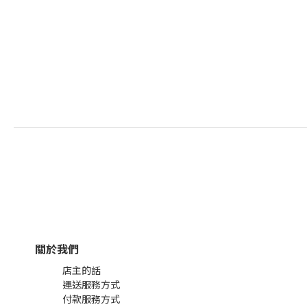
關於我們
店主的話
運送服務方式
付款服務方式