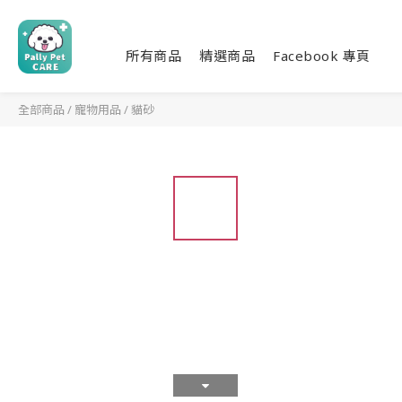
所有商品
精選商品
Facebook 專頁
全部商品
/
寵物用品
/
貓砂