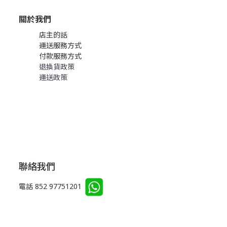
關於我們
店主的話
運送服務方式
付款服務方式
退換貨政策
運送政策
聯絡我們
電話 852 97751201