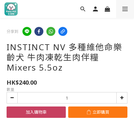
分享到
INSTINCT NV 多種維他命樂
齡犬 牛肉凍乾生肉伴糧
Mixers 5.5oz
HK$240.00
數量
加入購物車
立即購買