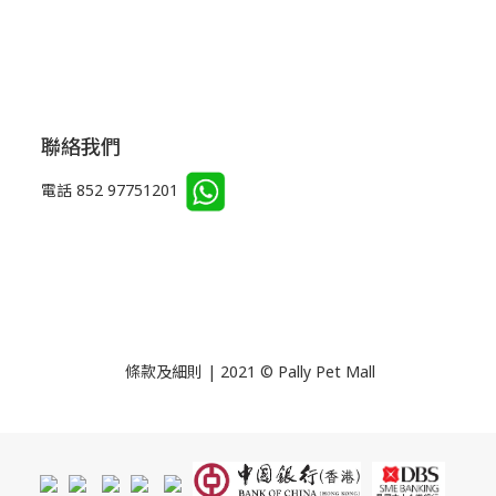
聯絡我們
電話 852 97751201
條款及細則 | 2021 © Pally Pet Mall