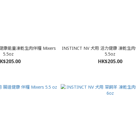
用 健康能量凍乾生肉伴糧 Mixers
INSTINCT NV 犬用 活力健康 凍乾生肉伴糧 Mixers
5.5oz
5.5oz
K$205.00
HK$205.00