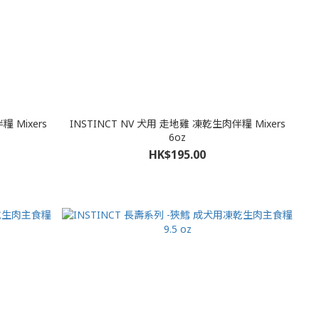
INSTINCT NV 犬用 走地雞 凍乾生肉伴糧 Mixers
6oz
HK$195.00