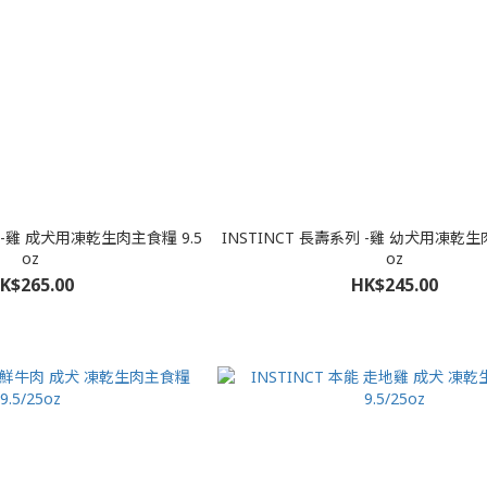
列 -雞 成犬用凍乾生肉主食糧 9.5
INSTINCT 長壽系列 -雞 幼犬用凍乾生肉主食糧 9.5
oz
oz
K$265.00
HK$245.00