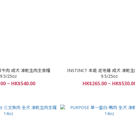
能 鮮牛肉 成犬 凍乾生肉主食糧
INSTINCT 本能 走地雞 成犬 凍
9.5/25oz
9.5/25oz
00 ~ HK$540.00
HK$265.00 ~ HK$530.0