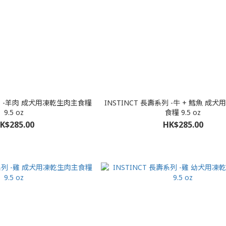
系列 -羊肉 成犬用凍乾生肉主食糧
INSTINCT 長壽系列 -牛 + 鱈魚 成
9.5 oz
食糧 9.5 oz
K$285.00
HK$285.00