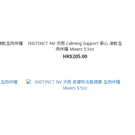
肉凍乾生肉伴糧
INSTINCT NV 犬用 Calming Support 寧心 凍乾生
肉伴糧 Mixers 5.5oz
HK$205.00