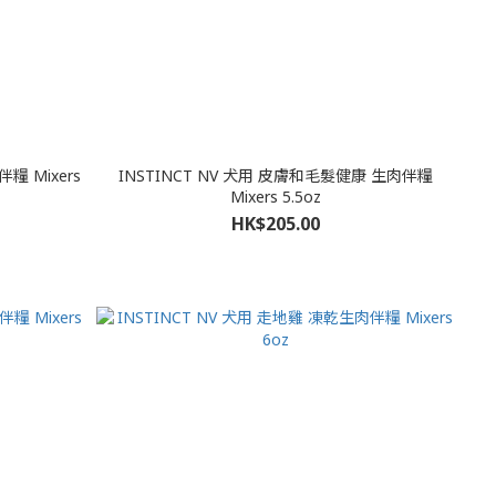
INSTINCT NV 犬用 皮膚和毛髮健康 生肉伴糧
Mixers 5.5oz
HK$205.00