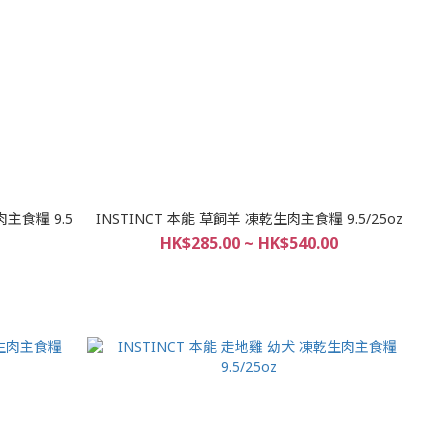
INSTINCT 本能 草飼羊 凍乾生肉主食糧 9.5/25oz
HK$285.00 ~ HK$540.00