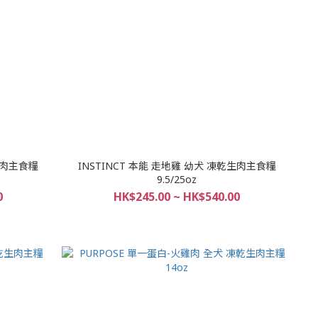
乾生肉主食糧
INSTINCT 本能 走地雞 幼犬 凍乾生肉主食糧
9.5/25oz
0
HK$245.00 ~ HK$540.00