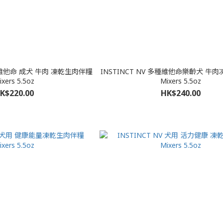
命 成犬 牛肉 凍乾生肉伴糧
INSTINCT NV 多種維他命樂齡犬 牛
ixers 5.5oz
Mixers 5.5oz
K$220.00
HK$240.00