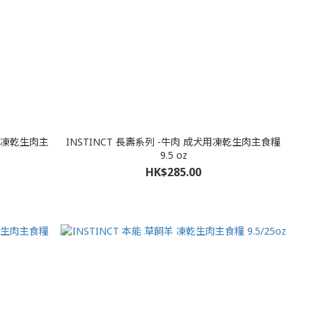
犬用凍乾生肉主
INSTINCT 長壽系列 -牛肉 成犬用凍乾生肉主食糧
9.5 oz
HK$285.00