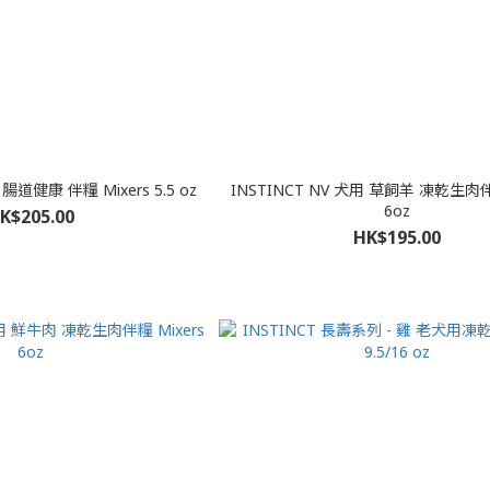
INSTINCT NV 犬用 腸道健康 伴糧 Mixers 5.5 oz
INSTINCT NV 犬用 草飼羊 凍乾生肉伴糧 Mixers
6oz
K$205.00
HK$195.00