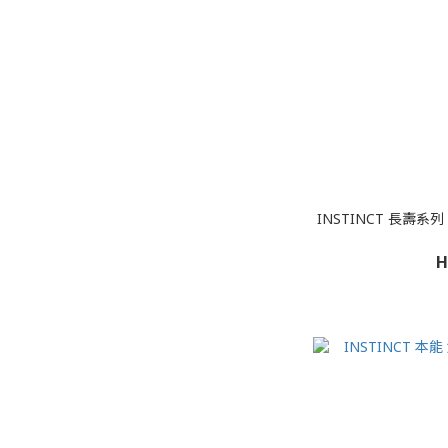
INSTINCT 長壽系
H