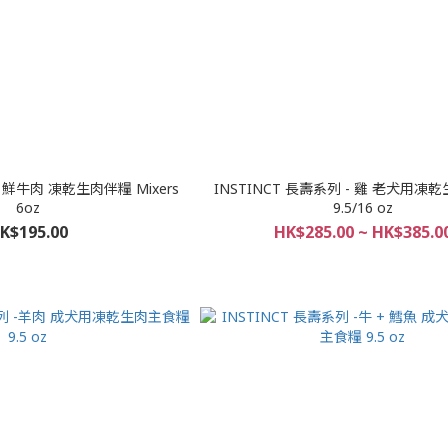
伴糧 Mixers
INSTINCT 長壽系列 - 雞 老犬用凍
6oz
9.5/16 oz
K$195.00
HK$285.00 ~ HK$385.0