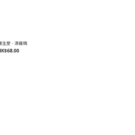
生堂 - 滴雞精
HK$68.00