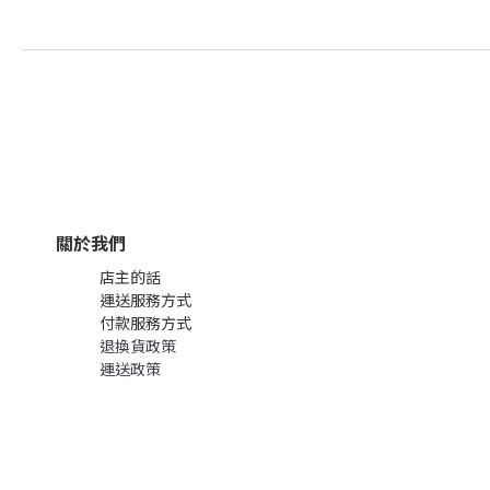
關於我們
店主的話
運送服務方式
付款服務方式
退換貨政策
運送政策