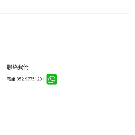
聯絡我們
電話 852 97751201