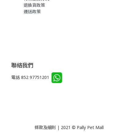
退換貨政策
運送政策
聯絡我們
電話 852 97751201
條款及細則 | 2021 © Pally Pet Mall