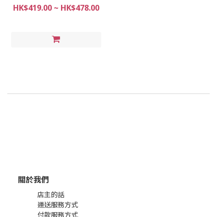
HK$419.00 ~ HK$478.00
關於我們
店主的話
運送服務方式
付款服務方式